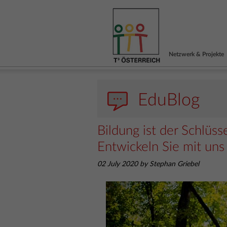
Netzwerk & Projekte
EduBlog
Bildung ist der Schlüss
Entwickeln Sie mit uns
02 July 2020 by Stephan Griebel